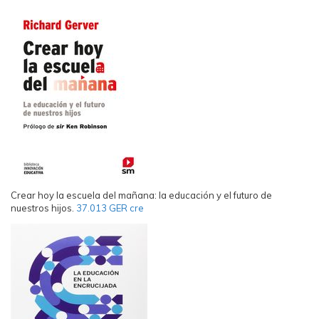
Crear hoy la escuela del mañana: la educación y el futuro de
nuestros hijos.
37.013 GER cre