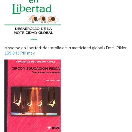
Moverse en libertad: desarrollo de la motricidad global / Emmi Pikler.
159.943 PIK mov