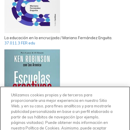
La educación en la encrucijada / Mariano Fernández Enguita.
37.011.3 FER edu
Utilizamos cookies propias y de terceros para
proporcionarle una mejor experiencia en nuestro Sitio
Web, y en su caso, para fines analíticos y para mostrarle
publicidad personalizada en base a un perfil elaborado a
partir de sus hábitos de navegación (por ejemplo,
páginas visitadas). Puede obtener más información en
Escuelas creativas / Ken Robinson con Lou Aronica.
37.01 ROB esc
nuestra Política de Cookies. Asimismo, puede aceptar