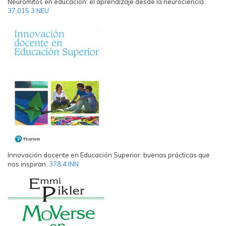
Neuromitos en educación: el aprendizaje desde la neurociencia.
37.015.3 NEU
Innovación docente en Educación Superior: buenas prácticas que
nos inspiran.
378.4 INN