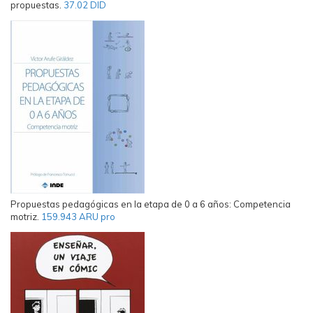
propuestas.
37.02 DID
Propuestas pedagógicas en la etapa de 0 a 6 años: Competencia
motriz.
159.943 ARU pro