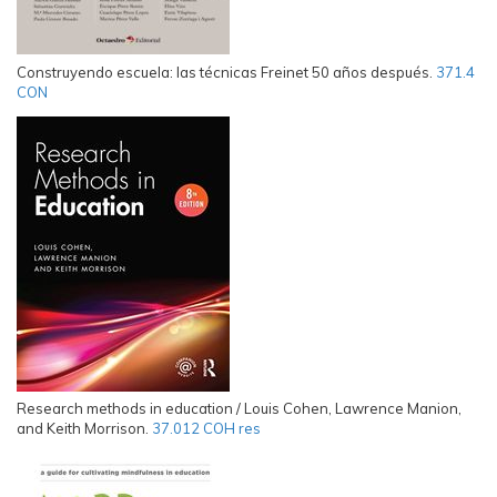
Construyendo escuela: las técnicas Freinet 50 años después.
371.4
CON
Research methods in education / Louis Cohen, Lawrence Manion,
and Keith Morrison.
37.012 COH res