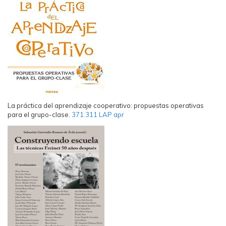
La práctica del aprendizaje cooperativo: propuestas operativas
para el grupo-clase.
371.311 LAP apr