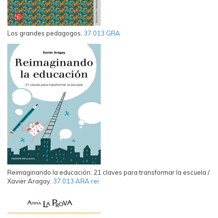
Los grandes pedagogos.
37.013 GRA
Reimaginando la educación: 21 claves para transformar la escuela /
Xavier Aragay.
37.013 ARA rei