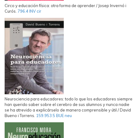
Circo y educación física: otra forma de aprender / Josep Invernó i
Curós.
796.4 INV cir
Neurociencia para educadores: todo lo que los educadores siempre
han querido saber sobre el cerebro de sus alumnos y nunca nadie
se ha atrevido a explicárselo de manera comprensible y útil / David
Bueno i Torrens.
159.953.5 BUE neu