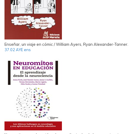
Enseñar, un viaje en cómic / William Ayers, Ryan Alexander-Tanner.
37.02 AYE ens