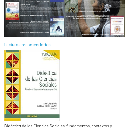
Lecturas recomendadas:
Didáctica de las Ciencias Sociales: fundamentos, contextos y