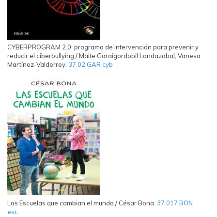
CYBERPROGRAM 2.0: programa de intervención para prevenir y
reducir el ciberbullying / Maite Garaigordobil Landazabal, Vanesa
Martínez-Valderrey.
37.02 GAR cyb
Las Escuelas que cambian el mundo / César Bona.
37.017 BON
esc