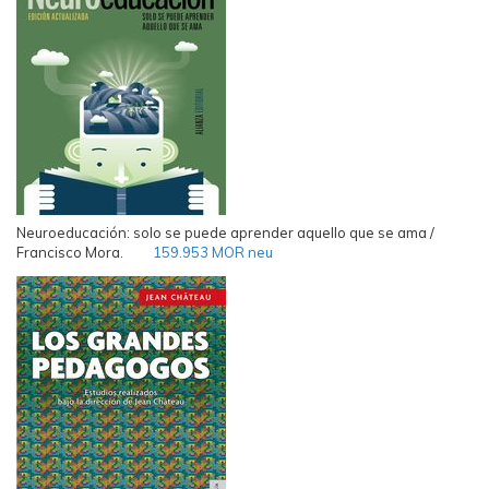
Neuroeducación: solo se puede aprender aquello que se ama /
Francisco Mora.
159.953 MOR neu