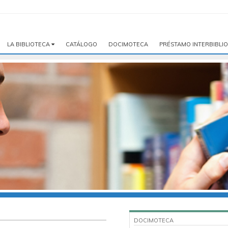
LA BIBLIOTECA
CATÁLOGO
DOCIMOTECA
PRÉSTAMO INTERBIBLI
DOCIMOTECA