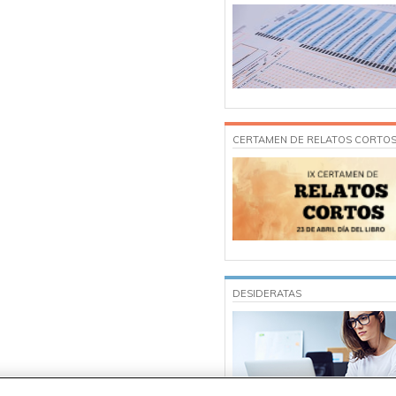
CERTAMEN DE RELATOS CORTO
DESIDERATAS