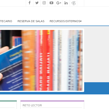
OTECARIO
RESERVA DE SALAS
RECURSOS EXTERNOS
RETO LECTOR