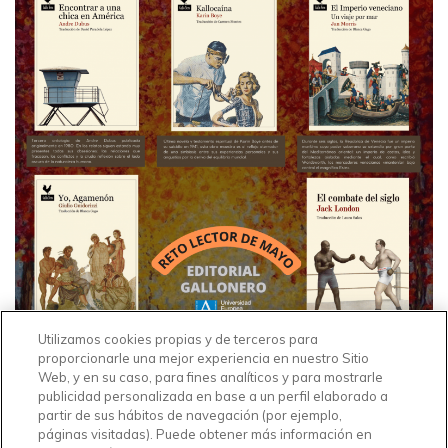
Utilizamos cookies propias y de terceros para
proporcionarle una mejor experiencia en nuestro Sitio
Web, y en su caso, para fines analíticos y para mostrarle
publicidad personalizada en base a un perfil elaborado a
partir de sus hábitos de navegación (por ejemplo,
páginas visitadas). Puede obtener más información en