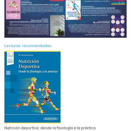
Lecturas recomendadas:
Nutrición deportiva: desde la fisiología a la práctica