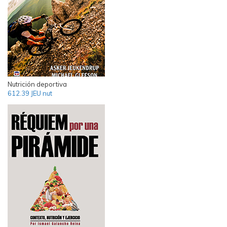
Nutrición deportiva
612.39 JEU nut