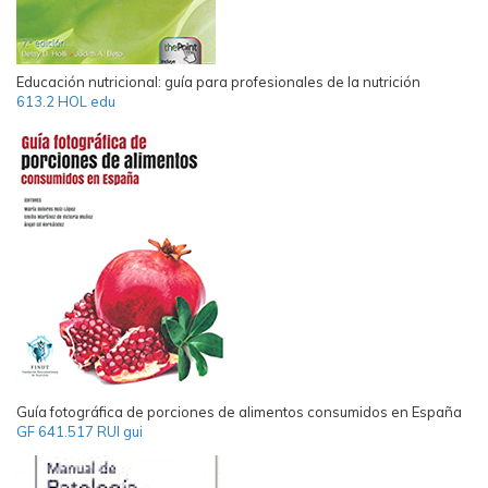
Educación nutricional: guía para profesionales de la nutrición
613.2 HOL edu
Guía fotográfica de porciones de alimentos consumidos en España
GF 641.517 RUI gui