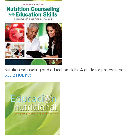
Nutrition counseling and education skills: A guide for professionals
613.2 HOL nut