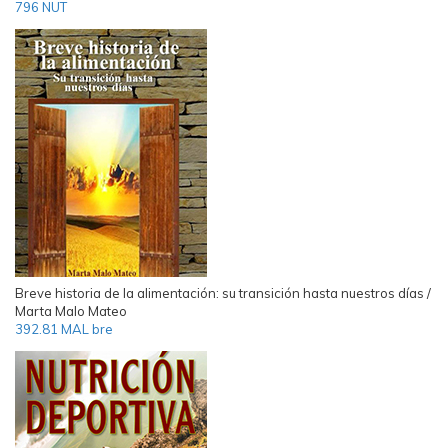
796 NUT
Breve historia de la alimentación: su transición hasta nuestros días /
Marta Malo Mateo
392.81 MAL bre