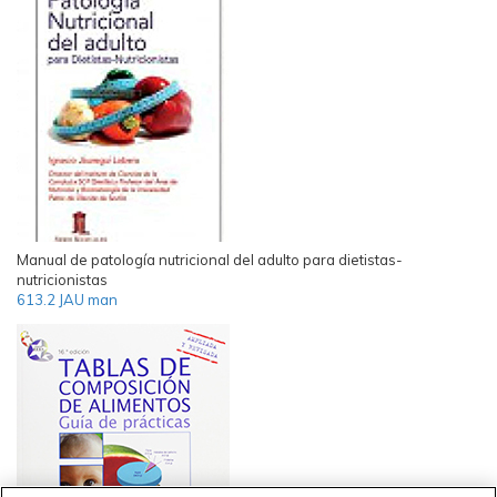
Manual de patología nutricional del adulto para dietistas-
nutricionistas
613.2 JAU man